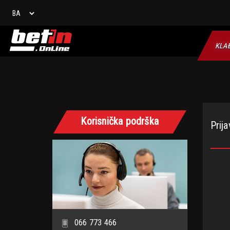
KLA
Korisnička podrška
Prija
066 773 466