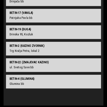
Drinjača bb
BETIN-17 (VANILA)
Patrijaha Pavla bb
BETIN-19 (DUGA)
Drinska 95, Kozluk
BETIN-2 (KAZINO ZVORNIK)
Trg Kralja Petra, lokal 2
BETIN-22 (ZMAJEVAC KAZINO)
ul. Svetog Save bb
BETIN-4 (GLUMINA)
Glumina bb