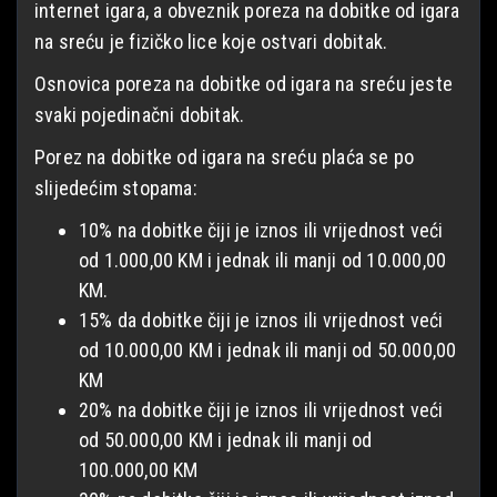
internet igara, a obveznik poreza na dobitke od igara
na sreću je fizičko lice koje ostvari dobitak.
Osnovica poreza na dobitke od igara na sreću jeste
svaki pojedinačni dobitak.
Porez na dobitke od igara na sreću plaća se po
slijedećim stopama:
10% na dobitke čiji je iznos ili vrijednost veći
od 1.000,00 KM i jednak ili manji od 10.000,00
KM.
15% da dobitke čiji je iznos ili vrijednost veći
od 10.000,00 KM i jednak ili manji od 50.000,00
KM
20% na dobitke čiji je iznos ili vrijednost veći
od 50.000,00 KM i jednak ili manji od
100.000,00 KM