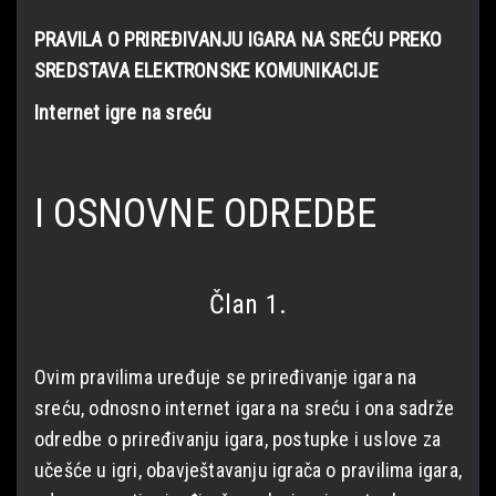
PRAVILA O PRIREĐIVANJU IGARA NA SREĆU
PREKO
SREDSTAVA ELEKTRONSKE KOMUNIKACIJE
Internet igre na sreću
I OSNOVNE ODREDBE
Član 1.
Ovim pravilima uređuje se priređivanje igara na
sreću, odnosno internet igara na sreću i ona sadrže
odredbe o priređivanju igara, postupke i uslove za
učešće u igri, obavještavanju igrača o pravilima igara,