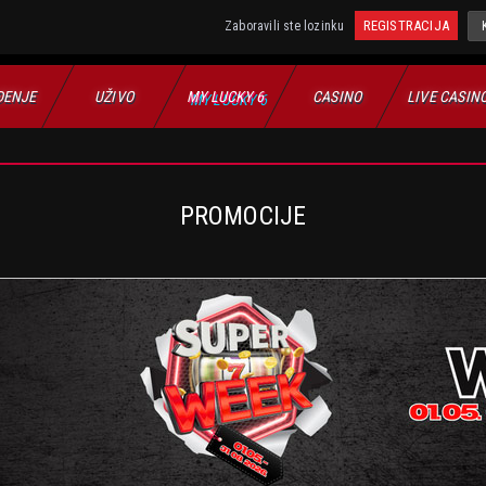
REGISTRACIJA
Zaboravili ste lozinku
ĐENJE
UŽIVO
MY LUCKY 6
CASINO
LIVE CASIN
PROMOCIJE